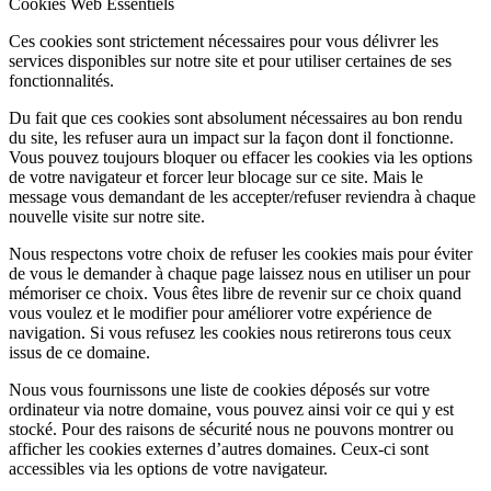
Cookies Web Essentiels
Ces cookies sont strictement nécessaires pour vous délivrer les
services disponibles sur notre site et pour utiliser certaines de ses
fonctionnalités.
Du fait que ces cookies sont absolument nécessaires au bon rendu
du site, les refuser aura un impact sur la façon dont il fonctionne.
Vous pouvez toujours bloquer ou effacer les cookies via les options
de votre navigateur et forcer leur blocage sur ce site. Mais le
message vous demandant de les accepter/refuser reviendra à chaque
nouvelle visite sur notre site.
Nous respectons votre choix de refuser les cookies mais pour éviter
de vous le demander à chaque page laissez nous en utiliser un pour
mémoriser ce choix. Vous êtes libre de revenir sur ce choix quand
vous voulez et le modifier pour améliorer votre expérience de
navigation. Si vous refusez les cookies nous retirerons tous ceux
issus de ce domaine.
Nous vous fournissons une liste de cookies déposés sur votre
ordinateur via notre domaine, vous pouvez ainsi voir ce qui y est
stocké. Pour des raisons de sécurité nous ne pouvons montrer ou
afficher les cookies externes d’autres domaines. Ceux-ci sont
accessibles via les options de votre navigateur.