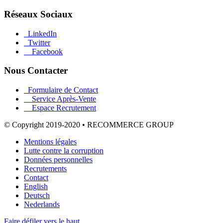
Réseaux Sociaux
LinkedIn
Twitter
Facebook
Nous Contacter
Formulaire de Contact
Service Après-Vente
Espace Recrutement
© Copyright 2019-2020 • RECOMMERCE GROUP
Mentions légales
Lutte contre la corruption
Données personnelles
Recrutements
Contact
English
Deutsch
Nederlands
Faire défiler vers le haut