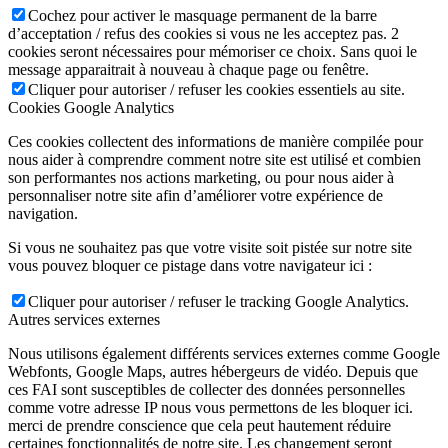
Cochez pour activer le masquage permanent de la barre
d’acceptation / refus des cookies si vous ne les acceptez pas. 2
cookies seront nécessaires pour mémoriser ce choix. Sans quoi le
message apparaitrait à nouveau à chaque page ou fenêtre.
Cliquer pour autoriser / refuser les cookies essentiels au site.
Cookies Google Analytics
Ces cookies collectent des informations de manière compilée pour
nous aider à comprendre comment notre site est utilisé et combien
son performantes nos actions marketing, ou pour nous aider à
personnaliser notre site afin d’améliorer votre expérience de
navigation.
Si vous ne souhaitez pas que votre visite soit pistée sur notre site
vous pouvez bloquer ce pistage dans votre navigateur ici :
Cliquer pour autoriser / refuser le tracking Google Analytics.
Autres services externes
Nous utilisons également différents services externes comme Google
Webfonts, Google Maps, autres hébergeurs de vidéo. Depuis que
ces FAI sont susceptibles de collecter des données personnelles
comme votre adresse IP nous vous permettons de les bloquer ici.
merci de prendre conscience que cela peut hautement réduire
certaines fonctionnalités de notre site. Les changement seront