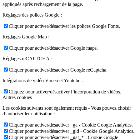
appliqués après rechargement de la page.
Réglages des polices Google :
Cliquer pour activer/désactiver les polices Google Fonts.
Réglages Google Map :
Cliquer pour activer/désactiver Google maps.
Réglages reCAPTCHA :
Cliquer pour activer/désactiver Google reCaptcha.
Intégrations de vidéo Vimeo et Youtube :
Cliquez pour activer/désactiver l’incorporation de vidéos.
Autres cookies
Les cookies suivants sont également requis - Vous pouvez choisir
d’autoriser leur utilisation :
Cliquer pour activer/désactiver _ga - Cookie Google Analytics.
Cliquer pour activer/désactiver _gid - Cookie Google Analytics.
Cliquer pour activer/désactiver _gat_* - Cookie Google