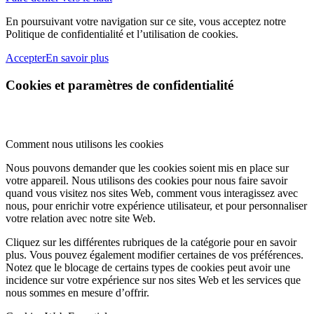
En poursuivant votre navigation sur ce site, vous acceptez notre
Politique de confidentialité et l’utilisation de cookies.
Accepter
En savoir plus
Cookies et paramètres de confidentialité
Comment nous utilisons les cookies
Nous pouvons demander que les cookies soient mis en place sur
votre appareil. Nous utilisons des cookies pour nous faire savoir
quand vous visitez nos sites Web, comment vous interagissez avec
nous, pour enrichir votre expérience utilisateur, et pour personnaliser
votre relation avec notre site Web.
Cliquez sur les différentes rubriques de la catégorie pour en savoir
plus. Vous pouvez également modifier certaines de vos préférences.
Notez que le blocage de certains types de cookies peut avoir une
incidence sur votre expérience sur nos sites Web et les services que
nous sommes en mesure d’offrir.